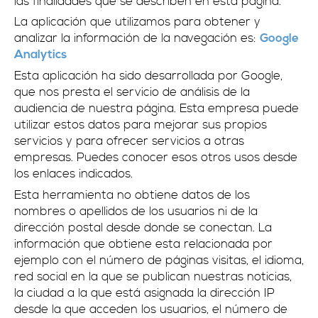
las finalidades que se describen en esta página.
La aplicación que utilizamos para obtener y
analizar la información de la navegación es:
Google
Analytics
Esta aplicación ha sido desarrollada por Google,
que nos presta el servicio de análisis de la
audiencia de nuestra página. Esta empresa puede
utilizar estos datos para mejorar sus propios
servicios y para ofrecer servicios a otras
empresas. Puedes conocer esos otros usos desde
los enlaces indicados.
Esta herramienta no obtiene datos de los
nombres o apellidos de los usuarios ni de la
dirección postal desde donde se conectan. La
información que obtiene esta relacionada por
ejemplo con el número de páginas visitas, el idioma,
red social en la que se publican nuestras noticias,
la ciudad a la que está asignada la dirección IP
desde la que acceden los usuarios, el número de