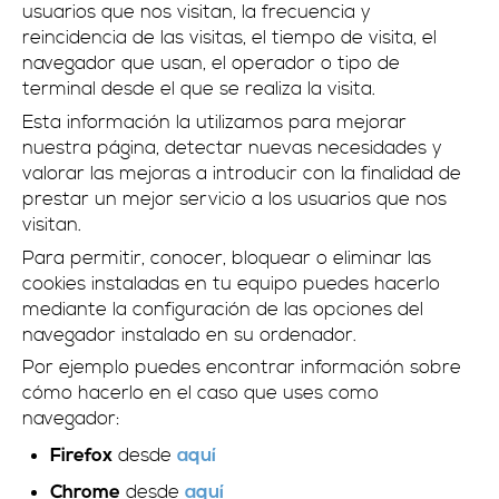
usuarios que nos visitan, la frecuencia y
reincidencia de las visitas, el tiempo de visita, el
navegador que usan, el operador o tipo de
terminal desde el que se realiza la visita.
Esta información la utilizamos para mejorar
nuestra página, detectar nuevas necesidades y
valorar las mejoras a introducir con la finalidad de
prestar un mejor servicio a los usuarios que nos
visitan.
Para permitir, conocer, bloquear o eliminar las
cookies instaladas en tu equipo puedes hacerlo
mediante la configuración de las opciones del
navegador instalado en su ordenador.
Por ejemplo puedes encontrar información sobre
cómo hacerlo en el caso que uses como
navegador:
desde
Firefox
aquí
desde
Chrome
aquí