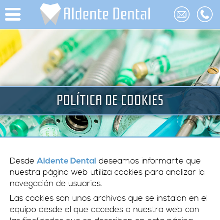
POLÍTICA DE COOKIES
Desde
deseamos informarte que
Aldente Dental
nuestra página web utiliza cookies para analizar la
navegación de usuarios.
Las cookies son unos archivos que se instalan en el
equipo desde el que accedes a nuestra web con